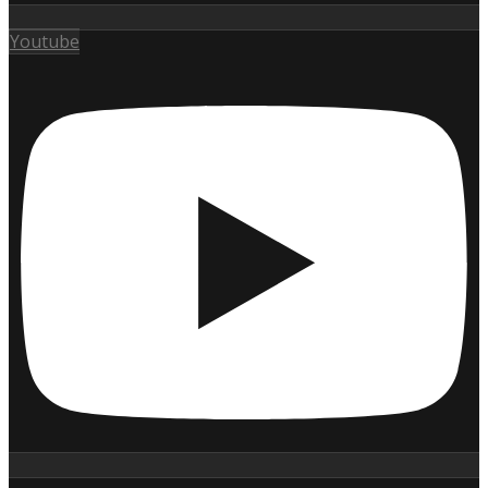
Youtube