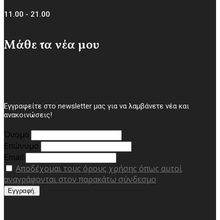
11.00 - 21.00
Μάθε τα νέα μου
Εγγραφείτε στο newsletter μας για να λαμβάνετε νέα και
ανακοινώσεις!
Όνομα
Επώνυμο
Email
Αποδέχομαι τους όρους χρήσης όπως αυτοί
αναγράφονται στον παρακάτω σύνδεσμο