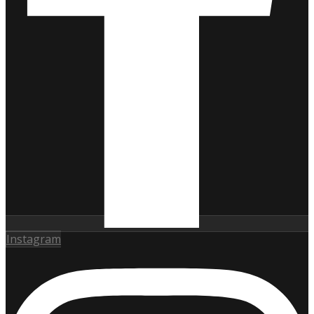
Instagram