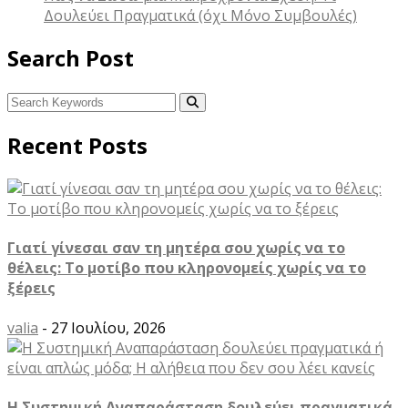
Δουλεύει Πραγματικά (όχι Μόνο Συμβουλές)
Search Post
Recent Posts
Γιατί γίνεσαι σαν τη μητέρα σου χωρίς να το
θέλεις: Το μοτίβο που κληρονομείς χωρίς να το
ξέρεις
valia
- 27 Ιουλίου, 2026
Η Συστημική Αναπαράσταση δουλεύει πραγματικά