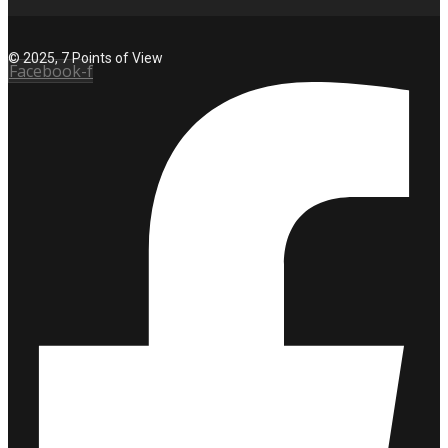
© 2025, 7 Points of View
Facebook-f