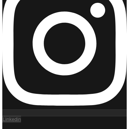
Linkedin