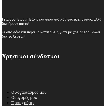
Γεια σου! Είμαι η Βάλια και είμαι ειδικός ψυχικής υγείας, αλλά
δεν ήμουν πάντα!
Κι από εδώ και πέρα θα καταλάβεις γιατί με χρειάζεσαι, αλλά
δεν το ξέρεις!
Χρήσιμοι σύνδεσμοι
Ο λογαριασμός μου
Οι αγορές μου
Όροι χρήσης