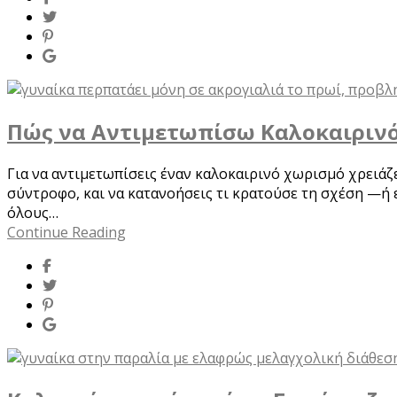
Πώς να Αντιμετωπίσω Καλοκαιρινό
Για να αντιμετωπίσεις έναν καλοκαιρινό χωρισμό χρειάζε
σύντροφο, και να κατανοήσεις τι κρατούσε τη σχέση —ή 
όλους…
Continue Reading