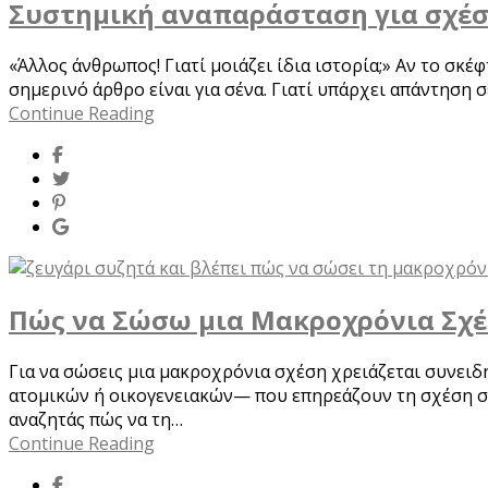
Συστημική αναπαράσταση για σχέσει
«Άλλος άνθρωπος! Γιατί μοιάζει ίδια ιστορία;» Αν το σκ
σημερινό άρθρο είναι για σένα. Γιατί υπάρχει απάντηση
Continue Reading
Πώς να Σώσω μια Μακροχρόνια Σχέσ
Για να σώσεις μια μακροχρόνια σχέση χρειάζεται συνει
ατομικών ή οικογενειακών— που επηρεάζουν τη σχέση σή
αναζητάς πώς να τη…
Continue Reading