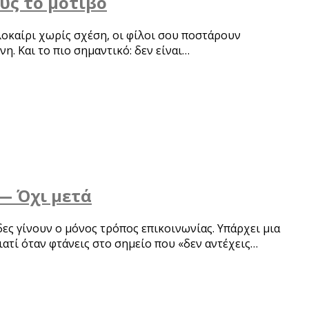
ους το μοτίβο
αλοκαίρι χωρίς σχέση, οι φίλοι σου ποστάρουν
νη. Και το πιο σημαντικό: δεν είναι…
 — Όχι μετά
δες γίνουν ο μόνος τρόπος επικοινωνίας. Υπάρχει μια
ατί όταν φτάνεις στο σημείο που «δεν αντέχεις…