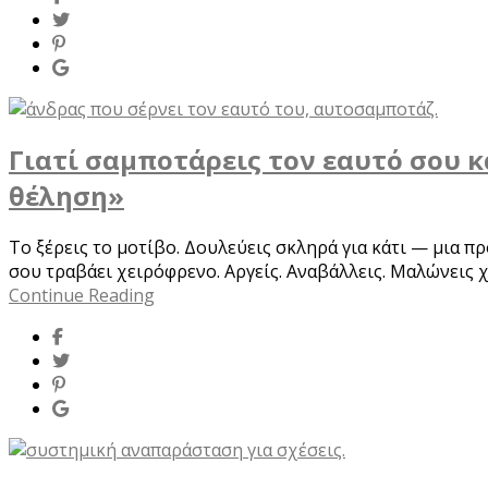
Γιατί σαμποτάρεις τον εαυτό σου κ
θέληση»
Το ξέρεις το μοτίβο. Δουλεύεις σκληρά για κάτι — μια πρ
σου τραβάει χειρόφρενο. Αργείς. Αναβάλλεις. Μαλώνεις χ
Continue Reading