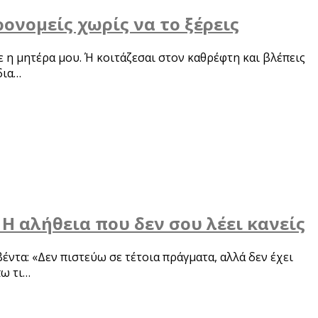
ρονομείς χωρίς να το ξέρεις
 η μητέρα μου. Ή κοιτάζεσαι στον καθρέφτη και βλέπεις
δια…
 αλήθεια που δεν σου λέει κανείς
ντα: «Δεν πιστεύω σε τέτοια πράγματα, αλλά δεν έχει
πω τι…