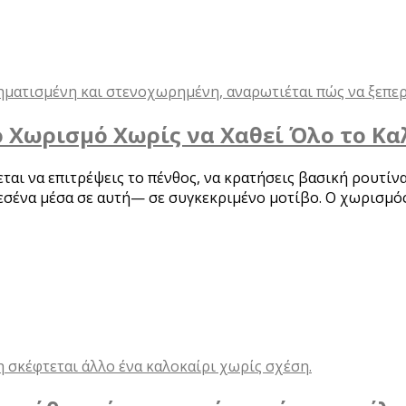
 Χωρισμό Χωρίς να Χαθεί Όλο το Κα
ται να επιτρέψεις το πένθος, να κρατήσεις βασική ρουτίν
εσένα μέσα σε αυτή— σε συγκεκριμένο μοτίβο. Ο χωρισμός 