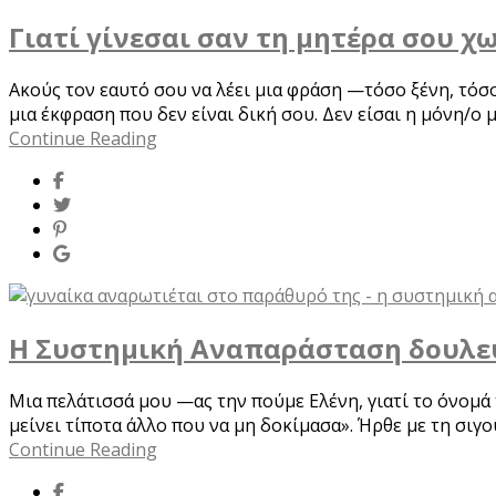
Γιατί γίνεσαι σαν τη μητέρα σου χω
Ακούς τον εαυτό σου να λέει μια φράση —τόσο ξένη, τόσο
μια έκφραση που δεν είναι δική σου. Δεν είσαι η μόνη/ο 
Continue Reading
Η Συστημική Αναπαράσταση δουλεύε
Μια πελάτισσά μου —ας την πούμε Ελένη, γιατί το όνομά 
μείνει τίποτα άλλο που να μη δοκίμασα». Ήρθε με τη σιγ
Continue Reading