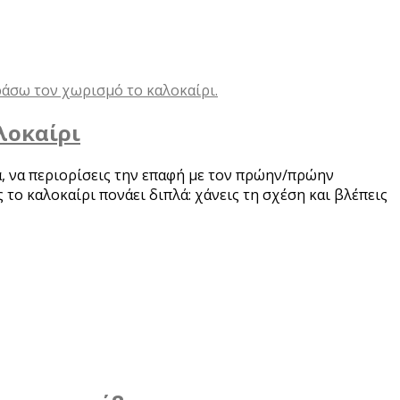
λοκαίρι
α, να περιορίσεις την επαφή με τον πρώην/πρώην
το καλοκαίρι πονάει διπλά: χάνεις τη σχέση και βλέπεις