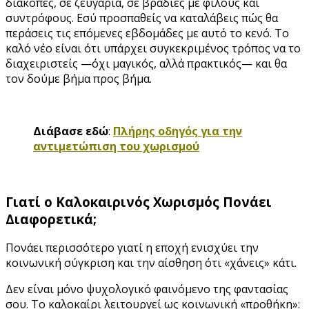
διακοπές, σε ζευγάρια, σε βραδιές με φίλους και
συντρόφους. Εσύ προσπαθείς να καταλάβεις πώς θα
περάσεις τις επόμενες εβδομάδες με αυτό το κενό. Το
καλό νέο είναι ότι υπάρχει συγκεκριμένος τρόπος να το
διαχειριστείς —όχι μαγικός, αλλά πρακτικός— και θα
τον δούμε βήμα προς βήμα.
Διάβασε εδώ
:
Πλήρης οδηγός για την
αντιμετώπιση του χωρισμού
Γιατί ο Καλοκαιρινός Χωρισμός Πονάει
Διαφορετικά;
Πονάει περισσότερο γιατί η εποχή ενισχύει την
κοινωνική σύγκριση και την αίσθηση ότι «χάνεις» κάτι.
Δεν είναι μόνο ψυχολογικό φαινόμενο της φαντασίας
σου. Το καλοκαίρι λειτουργεί ως κοινωνική «προθήκη»: