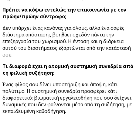
Πρέπει να κόψω εντελώς την επικοινωνία με τον
πρώην/πρώην σύντροφο;
Δεν υπάρχει ένας κανόνας για όλους, αλλά ένα σαφές
διάστημα απόστασης βοηθάει σχεδόν πάντα την
επεξεργασία του χωρισμού. Η ένταση και η διάρκεια
αυτού του διαστήματος εξαρτώνται από την κατάστασή
σου.
Τι διαφορά έχει η ατομική συστημική συνεδρία από
τη φιλική συζήτηση;
Ένας φίλος σου δίνει υποστήριξη και άποψη, κάτι
πολύτιμο. Η συστημική συνεδρία προσφέρει κάτι
διαφορετικό: βιωματική εργαλειοθήκη που σου δείχνει
δυναμικές που δεν φαίνονται μέσα από τη συζήτηση, με
εκπαιδευμένη καθοδήγηση.