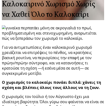
Καλοκαιρινό Χωρισμό Χωρίς
να Χαθεί Όλο το Καλοκαίρι
Για να αντιμετωπίσεις έναν καλοκαιρινό χωρισμό
χρειάζεται να επιτρέψεις το πένθος, να κρατήσεις
βασική ρουτίνα, να περιορίσεις την επαφή με τον
πρώην/πρώην σύντροφο, και να κατανοήσεις τι
κρατούσε τη σχέση —ή εσένα μέσα σε αυτή— σε
συγκεκριμένο μοτίβο.
Ο χωρισμός το καλοκαίρι πονάει διπλά: χάνεις τη
σχέση και βλέπεις όλους τους άλλους να τη ζουν.
Ο χωρισμός τον Ιούλιο ή τον Αύγουστο έχει μια
ιδιαίτερη βαρύτητα. Όλοι γύρω σου φαίνεται να είναι σε