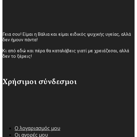
Γεια σου! Είμαι η Βάλια και είμαι ειδικός ψυχικής υγείας, αλλά
δεν ήμουν πάντα!
Κι από εδώ και πέρα θα καταλάβεις γιατί με χρειάζεσαι, αλλά
δεν το ξέρεις!
Χρήσιμοι σύνδεσμοι
Ο λογαριασμός μου
Οι αγορές μου