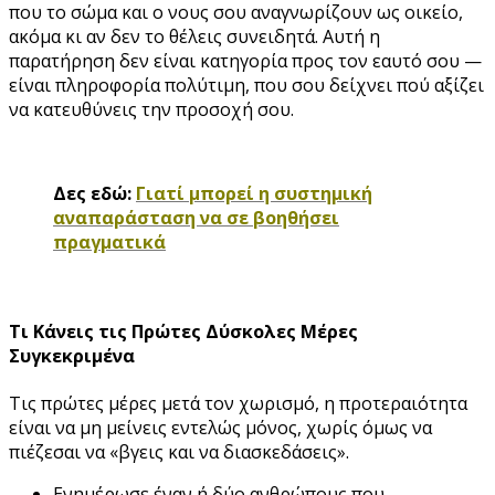
που το σώμα και ο νους σου αναγνωρίζουν ως οικείο,
ακόμα κι αν δεν το θέλεις συνειδητά. Αυτή η
παρατήρηση δεν είναι κατηγορία προς τον εαυτό σου —
είναι πληροφορία πολύτιμη, που σου δείχνει πού αξίζει
να κατευθύνεις την προσοχή σου.
Δες εδώ:
Γιατί μπορεί η συστημική
αναπαράσταση να σε βοηθήσει
πραγματικά
Τι Κάνεις τις Πρώτες Δύσκολες Μέρες
Συγκεκριμένα
Τις πρώτες μέρες μετά τον χωρισμό, η προτεραιότητα
είναι να μη μείνεις εντελώς μόνος, χωρίς όμως να
πιέζεσαι να «βγεις και να διασκεδάσεις».
Ενημέρωσε έναν ή δύο ανθρώπους που