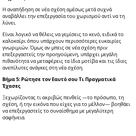
Η αναπήδηση σε νέα σχέση αμέσως μετά συχνά
αναβάλλει την επεξεργασία του χωρισμού αντί να τη
λύνει.
Είναι λογικό να θέλεις να γεμίσεις το κενό, ειδικά το
καλοκαίρι όπου υπάρχουν περισσότερες ευκαιρίες
γνωριμιών. Όμως αν μπεις σε νέα σχέση πριν
επεξεργαστείς την προηγούμενη, υπάρχει μεγάλη
πιθανότητα να μεταφέρεις τα ίδια μοτίβα και τις ίδιες
ανεπίλυτες ανάγκες στη νέα σχέση.
Βήμα 5: Ρώτησε τον Εαυτό σου Τι Πραγματικά
Έχασες
Ξεχωρίζοντας τι ακριβώς πενθείς —το πρόσωπο, τη
σχέση, ή την εικόνα που είχες για το μέλλον— βοηθάει
να επεξεργαστείς το συναίσθημα με μεγαλύτερη
σαφήνεια.