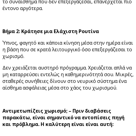
το συναίσθημα που δεν επεξεργάζεσαι, επανέρχεται πιο
έντονο αργότερα.
Βήμα 2: Κράτησε μια Ελάχιστη Ρουτίνα
Ύπνος, φαγητό και κάποια κίνηση μέσα στην ημέρα είναι
η βάση που σε κρατά λειτουργικό όσο επεξεργάζεσαι το
χωρισμό.
Δεν χρειάζεται αυστηρό πρόγραμμα. Χρειάζεται απλά να
μη καταρρεύσει εντελώς η καθημερινότητά σου. Μικρές,
σταθερές συνήθειες δίνουν στο νευρικό σύστημα ένα
αίσθημα ασφάλειας μέσα στο χάος του χωρισμού.
Αντιμετωπίζεις χωρισμό; – Πριν διαβάσεις
παρακάτω, είναι σημαντικό να εντοπίσεις πηγή
και πρόβλημα. Η καλύτερη είναι είναι αυτή: