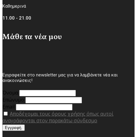
Καθημερινά
11.00 - 21.00
Μάθε τα νέα μου
Εγγραφείτε στο newsletter μας για να λαμβάνετε νέα και
ανακοινώσεις!
Όνομα
Επώνυμο
Email
Αποδέχομαι τους όρους χρήσης όπως αυτοί
αναγράφονται στον παρακάτω σύνδεσμο