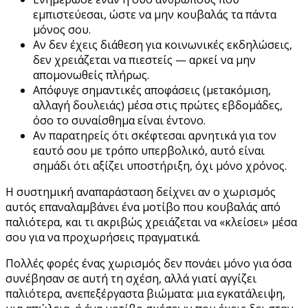
εμπιστεύεσαι, ώστε να μην κουβαλάς τα πάντα
μόνος σου.
Αν δεν έχεις διάθεση για κοινωνικές εκδηλώσεις,
δεν χρειάζεται να πιεστείς — αρκεί να μην
απομονωθείς πλήρως.
Απόφυγε σημαντικές αποφάσεις (μετακόμιση,
αλλαγή δουλειάς) μέσα στις πρώτες εβδομάδες,
όσο το συναίσθημα είναι έντονο.
Αν παρατηρείς ότι σκέφτεσαι αρνητικά για τον
εαυτό σου με τρόπο υπερβολικό, αυτό είναι
σημάδι ότι αξίζει υποστήριξη, όχι μόνο χρόνος.
Η συστημική αναπαράσταση δείχνει αν ο χωρισμός
αυτός επαναλαμβάνει ένα μοτίβο που κουβαλάς από
παλιότερα, και τι ακριβώς χρειάζεται να «κλείσει» μέσα
σου για να προχωρήσεις πραγματικά.
Πολλές φορές ένας χωρισμός δεν πονάει μόνο για όσα
συνέβησαν σε αυτή τη σχέση, αλλά γιατί αγγίζει
παλιότερα, ανεπεξέργαστα βιώματα: μια εγκατάλειψη,