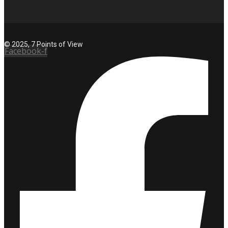
© 2025, 7 Points of View
Facebook-f