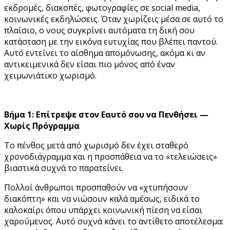
εκδρομές, διακοπές, φωτογραφίες σε social media,
κοινωνικές εκδηλώσεις. Όταν χωρίζεις μέσα σε αυτό το
πλαίσιο, ο νους συγκρίνει αυτόματα τη δική σου
κατάσταση με την εικόνα ευτυχίας που βλέπει παντού.
Αυτό εντείνει το αίσθημα απομόνωσης, ακόμα κι αν
αντικειμενικά δεν είσαι πιο μόνος από έναν
χειμωνιάτικο χωρισμό.
Βήμα 1: Επίτρεψε στον Εαυτό σου να Πενθήσει —
Χωρίς Πρόγραμμα
Το πένθος μετά από χωρισμό δεν έχει σταθερό
χρονοδιάγραμμα και η προσπάθεια να το «τελειώσεις»
βιαστικά συχνά το παρατείνει.
Πολλοί άνθρωποι προσπαθούν να «χτυπήσουν
διακόπτη» και να νιώσουν καλά αμέσως, ειδικά το
καλοκαίρι όπου υπάρχει κοινωνική πίεση να είσαι
χαρούμενος. Αυτό συχνά κάνει το αντίθετο αποτέλεσμα: