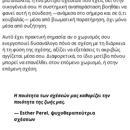
μια απώλεια, ή ένα μοτίβο σχέσεων που έχεις δει στην
οικογένειά σου. Η συστημική αναπαράσταση βοηθάει να
φανεί αυτή η σύνδεση —ανάμεσα στο σήμερα και σε ό,τι
κουβαλάς— μέσα από βιωματική παρατήρηση, όχι μόνο
μέσα από συζήτηση.
Αυτό έχει πρακτική σημασία: αν ο χωρισμός σου
ενεργοποιεί δυσανάλογο πόνο σε σχέση με τη διάρκεια
ή τη φύση της σχέσης, αξίζει να εξετάσεις τι ακριβώς
αγγίζεται μέσα σου. Διαφορετικά, το ίδιο μοτίβο πόνου
μπορεί να επανέλθει στον επόμενο χωρισμό, ή στην
επόμενη σχέση.
Η ποιότητα των σχέσεών μας καθορίζει την
ποιότητα της ζωής μας.
— Esther Perel, ψυχοθεραπεύτρια
σχέσεων