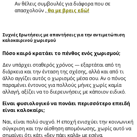
Αν θέλεις συμβουλές για διάφορα που σε
απασχολούν ,
θα με βρεις εδώ!
Συχνές Ερωτήσεις με απαντήσεις για την αντιμετώπιση
καλοκαιρινού χωρισμού
Πόσο καιρό κρατάει το πένθος ενός χωρισμού;
Δεν υπάρχει σταθερός χρόνος — εξαρτάται από τη
διάρκεια και την ένταση της σχέσης, αλλά και από τι
άλλο αγγίζει αυτός ο χωρισμός μέσα σου. Αν ο πόνος
παραμένει έντονος για πολλούς μήνες χωρίς καμία
αλλαγή, αξίζει να το διερευνήσεις με κάποιον ειδικό.
Είναι φυσιολογικό να πονάει περισσότερο επειδή
είναι καλοκαίρι;
Ναι, είναι πολύ συχνό. Η εποχή ενισχύει την κοινωνική
σύγκριση και την αίσθηση απομόνωσης, χωρίς αυτό να
σημαίνει ότι κάτι «δεν πάει καλά» με εσένα.