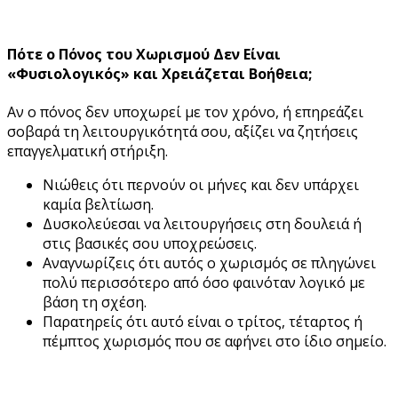
Πότε ο Πόνος του Χωρισμού Δεν Είναι
«Φυσιολογικός» και Χρειάζεται Βοήθεια;
Αν ο πόνος δεν υποχωρεί με τον χρόνο, ή επηρεάζει
σοβαρά τη λειτουργικότητά σου, αξίζει να ζητήσεις
επαγγελματική στήριξη.
Νιώθεις ότι περνούν οι μήνες και δεν υπάρχει
καμία βελτίωση.
Δυσκολεύεσαι να λειτουργήσεις στη δουλειά ή
στις βασικές σου υποχρεώσεις.
Αναγνωρίζεις ότι αυτός ο χωρισμός σε πληγώνει
πολύ περισσότερο από όσο φαινόταν λογικό με
βάση τη σχέση.
Παρατηρείς ότι αυτό είναι ο τρίτος, τέταρτος ή
πέμπτος χωρισμός που σε αφήνει στο ίδιο σημείο.