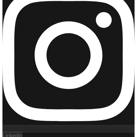
Linkedin