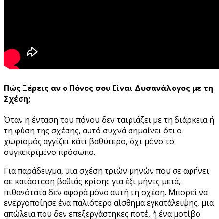
Πώς Ξέρεις αν ο Πόνος σου Είναι Δυσανάλογος με τη
Σχέση;
Όταν η ένταση του πόνου δεν ταιριάζει με τη διάρκεια ή
τη φύση της σχέσης, αυτό συχνά σημαίνει ότι ο
χωρισμός αγγίζει κάτι βαθύτερο, όχι μόνο το
συγκεκριμένο πρόσωπο.
Για παράδειγμα, μια σχέση τριών μηνών που σε αφήνει
σε κατάσταση βαθιάς κρίσης για έξι μήνες μετά,
πιθανότατα δεν αφορά μόνο αυτή τη σχέση. Μπορεί να
ενεργοποίησε ένα παλιότερο αίσθημα εγκατάλειψης, μια
απώλεια που δεν επεξεργάστηκες ποτέ, ή ένα μοτίβο