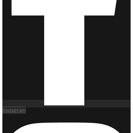
Instagram