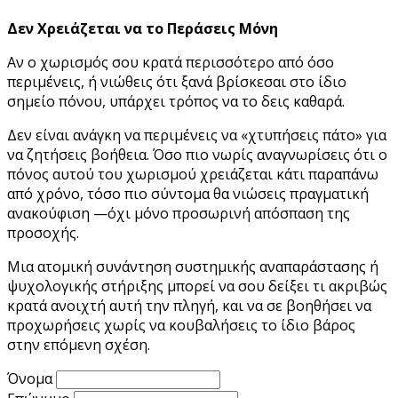
Δεν Χρειάζεται να το Περάσεις Μόνη
Αν ο χωρισμός σου κρατά περισσότερο από όσο
περιμένεις, ή νιώθεις ότι ξανά βρίσκεσαι στο ίδιο
σημείο πόνου, υπάρχει τρόπος να το δεις καθαρά.
Δεν είναι ανάγκη να περιμένεις να «χτυπήσεις πάτο» για
να ζητήσεις βοήθεια. Όσο πιο νωρίς αναγνωρίσεις ότι ο
πόνος αυτού του χωρισμού χρειάζεται κάτι παραπάνω
από χρόνο, τόσο πιο σύντομα θα νιώσεις πραγματική
ανακούφιση —όχι μόνο προσωρινή απόσπαση της
προσοχής.
Μια ατομική συνάντηση συστημικής αναπαράστασης ή
ψυχολογικής στήριξης μπορεί να σου δείξει τι ακριβώς
κρατά ανοιχτή αυτή την πληγή, και να σε βοηθήσει να
προχωρήσεις χωρίς να κουβαλήσεις το ίδιο βάρος
στην επόμενη σχέση.
Όνομα