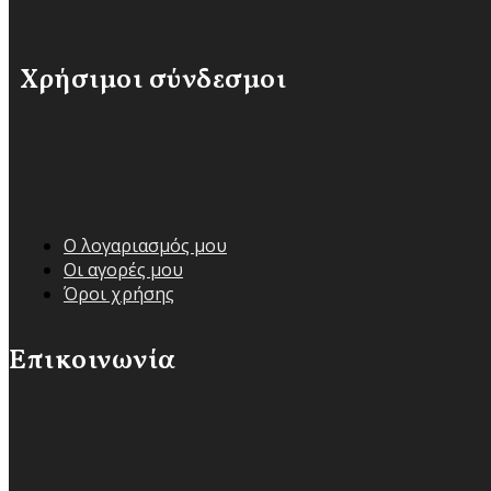
Χρήσιμοι σύνδεσμοι
Ο λογαριασμός μου
Οι αγορές μου
Όροι χρήσης
Επικοινωνία