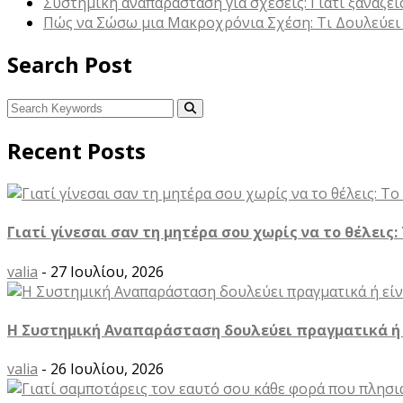
Συστημική αναπαράσταση για σχέσεις: Γιατί ξαναζε
Πώς να Σώσω μια Μακροχρόνια Σχέση: Τι Δουλεύει
Search Post
Recent Posts
Γιατί γίνεσαι σαν τη μητέρα σου χωρίς να το θέλεις:
valia
- 27 Ιουλίου, 2026
Η Συστημική Αναπαράσταση δουλεύει πραγματικά ή ε
valia
- 26 Ιουλίου, 2026