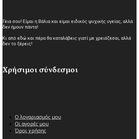
Γεια σου! Είμαι η Βάλια και είμαι ειδικός ψυχικής υγείας, αλλά
δεν ήμουν πάντα!
Κι από εδώ και πέρα θα καταλάβεις γιατί με χρειάζεσαι, αλλά
δεν το ξέρεις!
Χρήσιμοι σύνδεσμοι
Ο λογαριασμός μου
Οι αγορές μου
Όροι χρήσης