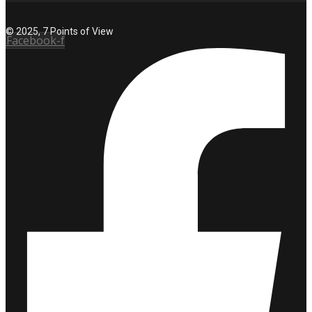
© 2025, 7 Points of View
Facebook-f