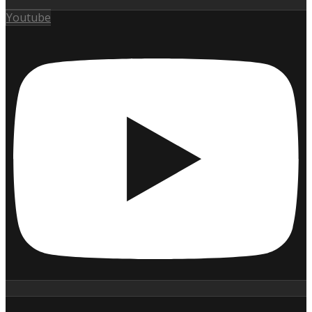
Youtube