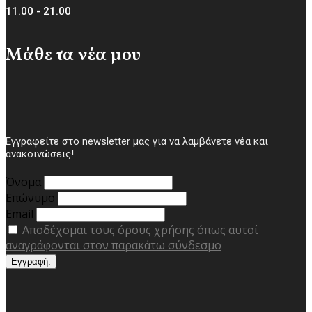
11.00 - 21.00
Μάθε τα νέα μου
Εγγραφείτε στο newsletter μας για να λαμβάνετε νέα και
ανακοινώσεις!
Όνομα
Επώνυμο
Email
Αποδέχομαι τους όρους χρήσης όπως αυτοί
αναγράφονται στον παρακάτω σύνδεσμο