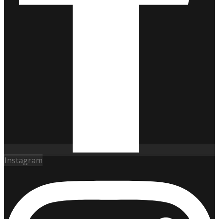
Instagram