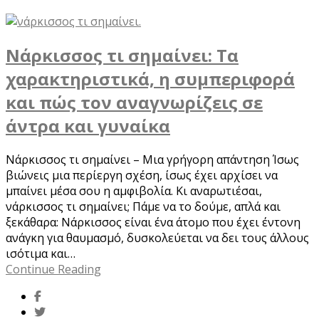
Νάρκισσος τι σημαίνει: Τα
χαρακτηριστικά, η συμπεριφορά
και πώς τον αναγνωρίζεις σε
άντρα και γυναίκα
Νάρκισσος τι σημαίνει – Μια γρήγορη απάντηση Ίσως
βιώνεις μια περίεργη σχέση, ίσως έχει αρχίσει να
μπαίνει μέσα σου η αμφιβολία. Κι αναρωτιέσαι,
νάρκισσος τι σημαίνει; Πάμε να το δούμε, απλά και
ξεκάθαρα: Νάρκισσος είναι ένα άτομο που έχει έντονη
ανάγκη για θαυμασμό, δυσκολεύεται να δει τους άλλους
ισότιμα και…
Continue Reading