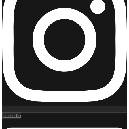
Linkedin