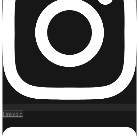
Linkedin