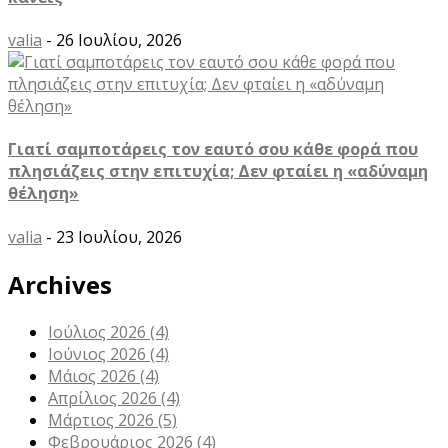
valia
- 26 Ιουλίου, 2026
Γιατί σαμποτάρεις τον εαυτό σου κάθε φορά που
πλησιάζεις στην επιτυχία; Δεν φταίει η «αδύναμη
θέληση»
valia
- 23 Ιουλίου, 2026
Archives
Ιούλιος 2026
(4)
Ιούνιος 2026
(4)
Μάιος 2026
(4)
Απρίλιος 2026
(4)
Μάρτιος 2026
(5)
Φεβρουάριος 2026
(4)