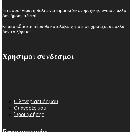
Γεια σου! Είμαι η Βάλια και είμαι ειδικός ψυχικής υγείας, αλλά
δεν ήμουν πάντα!
Κι από εδώ και πέρα θα καταλάβεις γιατί με χρειάζεσαι, αλλά
δεν το ξέρεις!
Χρήσιμοι σύνδεσμοι
Ο λογαριασμός μου
Οι αγορές μου
Όροι χρήσης