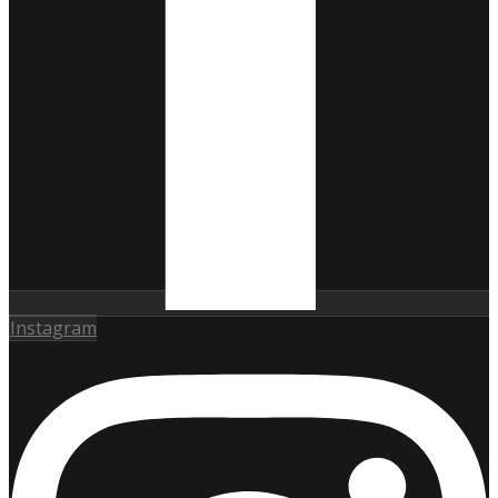
Instagram