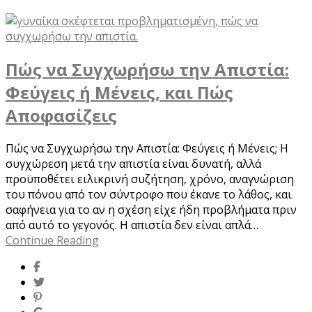
Πώς να Συγχωρήσω την Απιστία:
Φεύγεις ή Μένεις, και Πώς
Αποφασίζεις
Πώς να Συγχωρήσω την Απιστία: Φεύγεις ή Μένεις; Η
συγχώρεση μετά την απιστία είναι δυνατή, αλλά
προϋποθέτει ειλικρινή συζήτηση, χρόνο, αναγνώριση
του πόνου από τον σύντροφο που έκανε το λάθος, και
σαφήνεια για το αν η σχέση είχε ήδη προβλήματα πριν
από αυτό το γεγονός. Η απιστία δεν είναι απλά…
Continue Reading