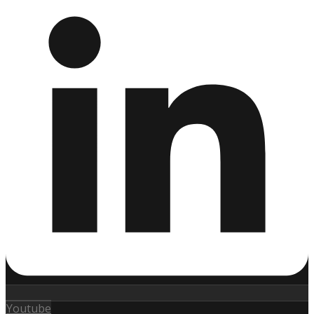
Youtube