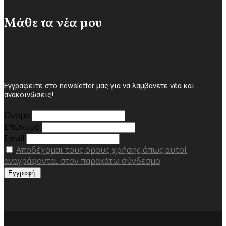
Μάθε τα νέα μου
Εγγραφείτε στο newsletter μας για να λαμβάνετε νέα και
ανακοινώσεις!
Όνομα
Επώνυμο
Email
Αποδέχομαι τους όρους χρήσης όπως αυτοί
αναγράφονται στον παρακάτω σύνδεσμο