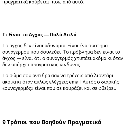
πραγματικά κρύβεται πίσω από αυτό.
Τι Είναι το Άγχος — Πολύ Απλά
Το άγχος δεν είναι αδυναμία. Είναι ένα σύστημα
συναγερμού που δουλεύει. Το πρόβλημα δεν είναι το
άγχος — είναι ότι ο συναγερμός χτυπάει ακόμα κι όταν
δεν υπάρχει πραγματικός κίνδυνος.
Το σώμα σου αντιδρά σαν να τρέχεις από λιοντάρι —
ακόμα κι όταν απλώς ελέγχεις email. Αυτός ο διαρκής
«συναγερμός» είναι που σε κουράζει και σε φθείρει.
9 Τρόποι που Βοηθούν Πραγματικά