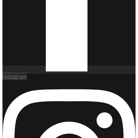
Instagram