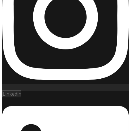
Linkedin