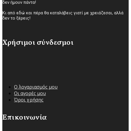
δεν ήμουν πάντα!
Κι από εδώ και πέρα θα καταλάβεις γιατί με χρειάζεσαι, αλλά
δεν το ξέρεις!
Χρήσιμοι σύνδεσμοι
Ο λογαριασμός μου
Οι αγορές μου
Όροι χρήσης
Επικοινωνία