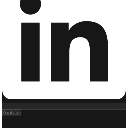
Youtube