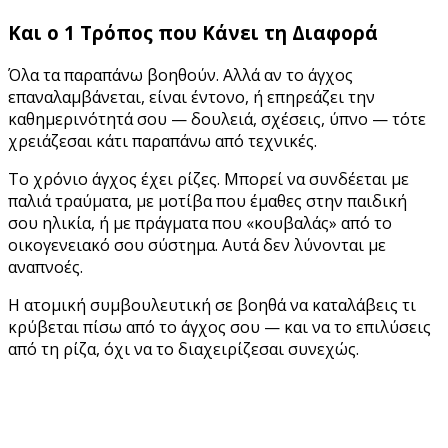
Και ο 1 Τρόπος που Κάνει τη Διαφορά
Όλα τα παραπάνω βοηθούν. Αλλά αν το άγχος
επαναλαμβάνεται, είναι έντονο, ή επηρεάζει την
καθημερινότητά σου — δουλειά, σχέσεις, ύπνο — τότε
χρειάζεσαι κάτι παραπάνω από τεχνικές.
Το χρόνιο άγχος έχει ρίζες. Μπορεί να συνδέεται με
παλιά τραύματα, με μοτίβα που έμαθες στην παιδική
σου ηλικία, ή με πράγματα που «κουβαλάς» από το
οικογενειακό σου σύστημα. Αυτά δεν λύνονται με
αναπνοές.
Η ατομική συμβουλευτική σε βοηθά να καταλάβεις τι
κρύβεται πίσω από το άγχος σου — και να το επιλύσεις
από τη ρίζα, όχι να το διαχειρίζεσαι συνεχώς.