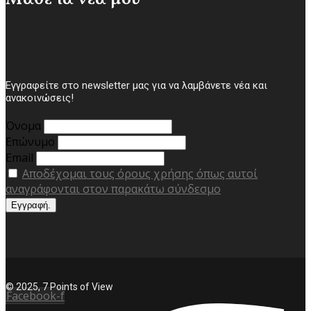
Εγγραφείτε στο newsletter μας για να λαμβάνετε νέα και
ανακοινώσεις!
Όνομα
Επώνυμο
Email
Αποδέχομαι τους όρους χρήσης όπως αυτοί
αναγράφονται στον παρακάτω σύνδεσμο
© 2025, 7 Points of View
Facebook-f