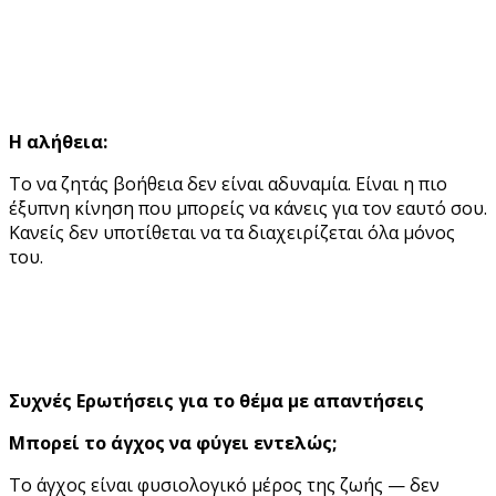
Η αλήθεια:
Το να ζητάς βοήθεια δεν είναι αδυναμία. Είναι η πιο
έξυπνη κίνηση που μπορείς να κάνεις για τον εαυτό σου.
Κανείς δεν υποτίθεται να τα διαχειρίζεται όλα μόνος
του.
Συχνές Ερωτήσεις για το θέμα με απαντήσεις
Μπορεί το άγχος να φύγει εντελώς;
Το άγχος είναι φυσιολογικό μέρος της ζωής — δεν