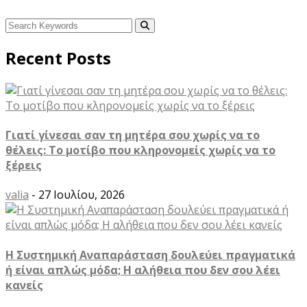
Recent Posts
Γιατί γίνεσαι σαν τη μητέρα σου χωρίς να το
θέλεις: Το μοτίβο που κληρονομείς χωρίς να το
ξέρεις
valia
- 27 Ιουλίου, 2026
Η Συστημική Αναπαράσταση δουλεύει πραγματικά
ή είναι απλώς μόδα; Η αλήθεια που δεν σου λέει
κανείς