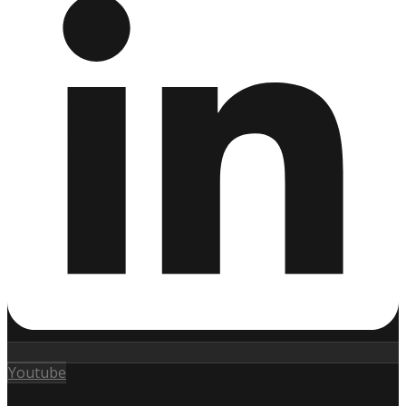
Youtube