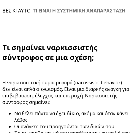
ΔΕΣ ΚΙ ΑΥΤΟ:
ΤΙ ΕΙΝΑΙ Η ΣΥΣΤΗΜΙΚΗ ΑΝΑΠΑΡΑΣΤΑΣΗ
Τι σημαίνει ναρκισσιστής
σύντροφος σε μια σχέση;
Η ναρκισσιστική συμπεριφορά (narcissistic behavior)
δεν είναι απλά ο εγωισμός. Είναι μια διαρκής ανάγκη για
επιβεβαίωση, έλεγχος και υπεροχή. Ναρκισσιστής
σύντροφος σημαίνει:
Να θέλει πάντα να έχει δίκιο, ακόμα και όταν κάνει
λάθος.
Οι ανάγκες του προηγούνται των δικών σου.
Τη συναισθηματική σου ασφάλεια την αγνοεί ή την