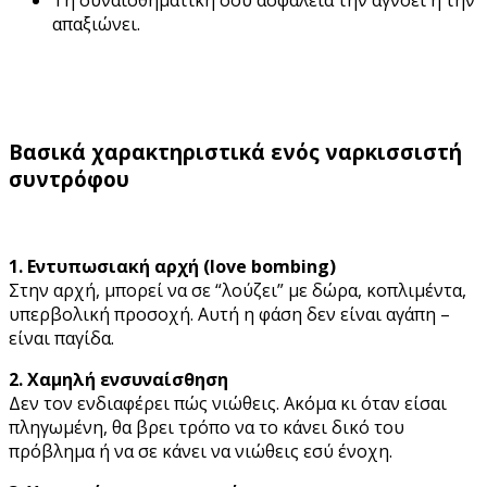
απαξιώνει.
Βασικά χαρακτηριστικά ενός ναρκισσιστή
συντρόφου
1. Εντυπωσιακή αρχή (love bombing)
Στην αρχή, μπορεί να σε “λούζει” με δώρα, κοπλιμέντα,
υπερβολική προσοχή. Αυτή η φάση δεν είναι αγάπη –
είναι παγίδα.
2. Χαμηλή ενσυναίσθηση
Δεν τον ενδιαφέρει πώς νιώθεις. Ακόμα κι όταν είσαι
πληγωμένη, θα βρει τρόπο να το κάνει δικό του
πρόβλημα ή να σε κάνει να νιώθεις εσύ ένοχη.