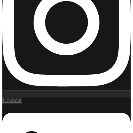
Linkedin