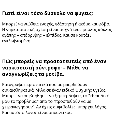
Γιατί είναι τόσο δύσκολο να φύγεις;
Μπορεί να νιώθεις ενοχές, εξάρτηση ή ακόμα και φόβο.
Η ναρκισσιστική σχέση είναι συχνά ένας φαύλος κύκλος
αγάπης – απόρριψης – ελπίδας. Και σε κρατάει
εγκλωβισμένη.
Πώς μπορείς να προστατευτείς από έναν
ναρκισσιστή σύντροφο; – Μάθε να
αναγνωρίζεις τα μοτίβα.
Κατάγραψε περιστατικά που σε μπερδεύουν
συναισθηματικά. Μίλα σε έναν ειδικό ψυχικής υγείας.
Μπορεί να σε βοηθήσει να ξεμπερδέψεις το “είναι δικό
μου το πρόβλημα;” από το “προσπαθούν να με
χειραγωγήσουν”. Αν έχεις αμφιβολίες, υπάρχει λόγος.
Και αυτός ο λόγος είναι σημαντικός.