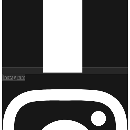
Instagram