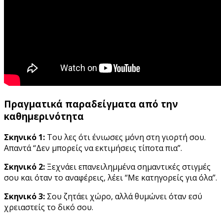
Πραγματικά παραδείγματα από την
καθημερινότητα
Σκηνικό 1:
Του λες ότι ένιωσες μόνη στη γιορτή σου.
Απαντά “Δεν μπορείς να εκτιμήσεις τίποτα πια”.
Σκηνικό 2:
Ξεχνάει επανειλημμένα σημαντικές στιγμές
σου και όταν το αναφέρεις, λέει “Με κατηγορείς για όλα”.
Σκηνικό 3:
Σου ζητάει χώρο, αλλά θυμώνει όταν εσύ
χρειαστείς το δικό σου.