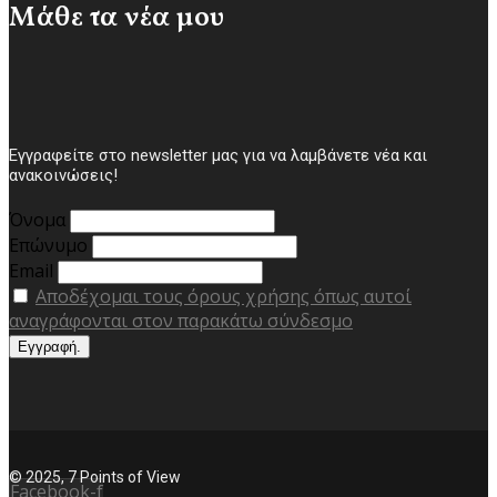
Μάθε τα νέα μου
Εγγραφείτε στο newsletter μας για να λαμβάνετε νέα και
ανακοινώσεις!
Όνομα
Επώνυμο
Email
Αποδέχομαι τους όρους χρήσης όπως αυτοί
αναγράφονται στον παρακάτω σύνδεσμο
© 2025, 7 Points of View
Facebook-f