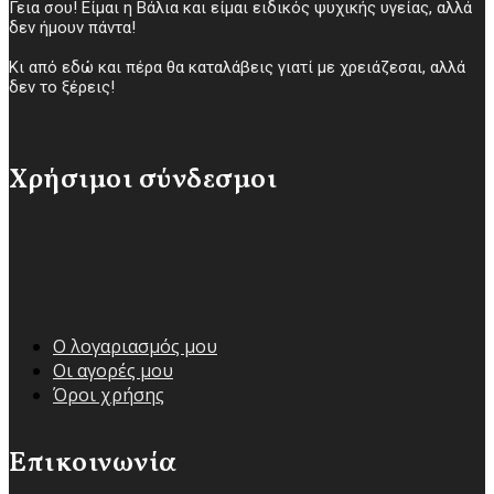
Γεια σου! Είμαι η Βάλια και είμαι ειδικός ψυχικής υγείας, αλλά
δεν ήμουν πάντα!
Κι από εδώ και πέρα θα καταλάβεις γιατί με χρειάζεσαι, αλλά
δεν το ξέρεις!
Χρήσιμοι σύνδεσμοι
Ο λογαριασμός μου
Οι αγορές μου
Όροι χρήσης
Επικοινωνία