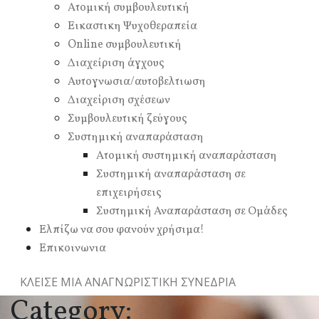
Ατομική συμβουλευτική
Εικαστικη Ψυχοθεραπεία
Online συμβουλευτική
Διαχείριση άγχους
Αυτογνωσια/αυτοβελτιωση
Διαχείριση σχέσεων
Συμβουλευτική ζεύγους
Συστημική αναπαράσταση
Ατομική συστημική αναπαράσταση
Συστημική αναπαράσταση σε
επιχειρήσεις
Συστημική Αναπαράσταση σε Ομάδες
Ελπίζω να σου φανούν χρήσιμα!
Επικοινωνια
ΚΛΕΙΣΕ ΜΙΑ ΑΝΑΓΝΩΡΙΣΤΙΚΗ ΣΥΝΕΔΡΙΑ
Category: