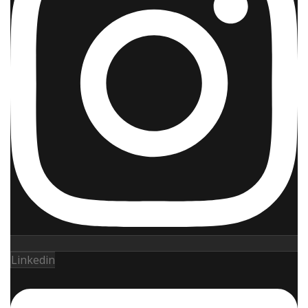
Linkedin