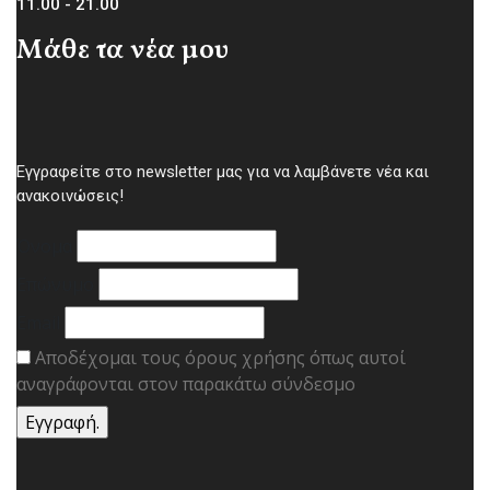
11.00 - 21.00
Μάθε τα νέα μου
Εγγραφείτε στο newsletter μας για να λαμβάνετε νέα και
ανακοινώσεις!
Όνομα
Επώνυμο
Email
Αποδέχομαι τους όρους χρήσης όπως αυτοί
αναγράφονται στον παρακάτω σύνδεσμο