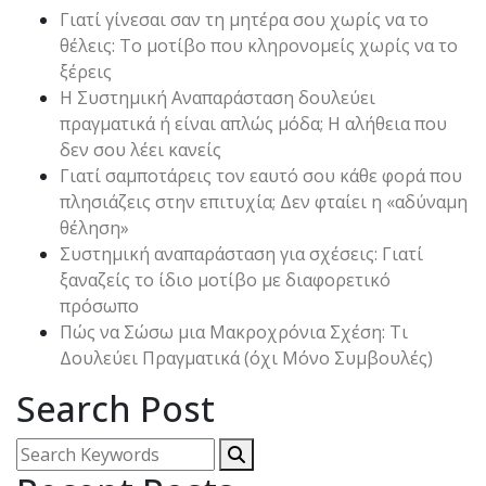
Γιατί γίνεσαι σαν τη μητέρα σου χωρίς να το
θέλεις: Το μοτίβο που κληρονομείς χωρίς να το
ξέρεις
Η Συστημική Αναπαράσταση δουλεύει
πραγματικά ή είναι απλώς μόδα; Η αλήθεια που
δεν σου λέει κανείς
Γιατί σαμποτάρεις τον εαυτό σου κάθε φορά που
πλησιάζεις στην επιτυχία; Δεν φταίει η «αδύναμη
θέληση»
Συστημική αναπαράσταση για σχέσεις: Γιατί
ξαναζείς το ίδιο μοτίβο με διαφορετικό
πρόσωπο
Πώς να Σώσω μια Μακροχρόνια Σχέση: Τι
Δουλεύει Πραγματικά (όχι Μόνο Συμβουλές)
Search Post