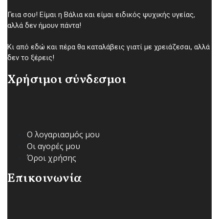
Γεια σου! Είμαι η Βάλια και είμαι ειδικός ψυχικής υγείας,
αλλά δεν ήμουν πάντα!
Κι από εδώ και πέρα θα καταλάβεις γιατί με χρειάζεσαι, αλλά
δεν το ξέρεις!
Χρήσιμοι σύνδεσμοι
Ο λογαριασμός μου
Οι αγορές μου
Όροι χρήσης
Επικοινωνία