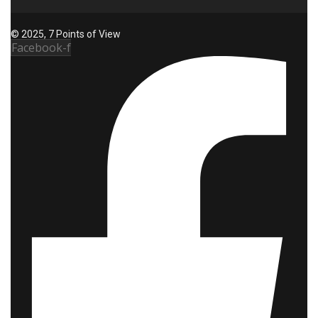
© 2025, 7 Points of View
Facebook-f