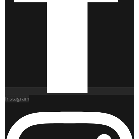
Instagram