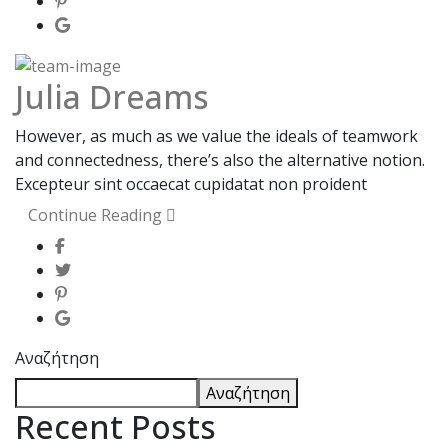
Julia Dreams
However, as much as we value the ideals of teamwork
and connectedness, there’s also the alternative notion.
Excepteur sint occaecat cupidatat non proident
Continue Reading
Αναζήτηση
Αναζήτηση
Recent Posts