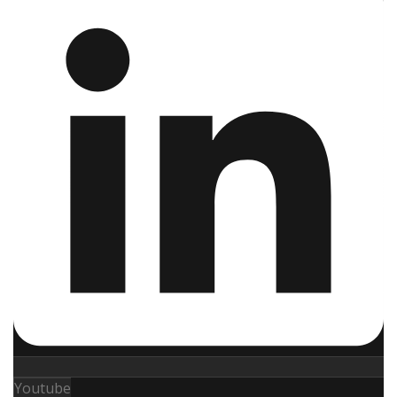
Youtube