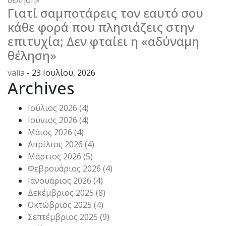
Γιατί σαμποτάρεις τον εαυτό σου
κάθε φορά που πλησιάζεις στην
επιτυχία; Δεν φταίει η «αδύναμη
θέληση»
valia
- 23 Ιουλίου, 2026
Archives
Ιούλιος 2026
(4)
Ιούνιος 2026
(4)
Μάιος 2026
(4)
Απρίλιος 2026
(4)
Μάρτιος 2026
(5)
Φεβρουάριος 2026
(4)
Ιανουάριος 2026
(4)
Δεκέμβριος 2025
(8)
Οκτώβριος 2025
(4)
Σεπτέμβριος 2025
(9)