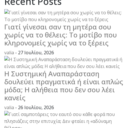
Recent Posts
Γιατί γίνεσαι σαν τη μητέρα σου
χωρίς να το θέλεις: Το μοτίβο που
κληρονομείς χωρίς να το ξέρεις
valia
- 27 Ιουλίου, 2026
Η Συστημική Αναπαράσταση
δουλεύει πραγματικά ή είναι απλώς
μόδα; Η αλήθεια που δεν σου λέει
κανείς
valia
- 26 Ιουλίου, 2026