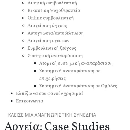
Ατομική συμβουλευτική
Εικαστικη Ψυχοθεραπεία
Online συμβουλευτική
Διαχείριση άγχους
Αυτογνωσια/αυτοβελτιωση
Διαχείριση σχέσεων
Συμβουλευτική ζεύγους
Συστημική αναπαράσταση
Ατομική συστημική αναπαράσταση
Συστημική αναπαράσταση σε
επιχειρήσεις
Συστημική Αναπαράσταση σε Ομάδες
Ελπίζω να σου φανούν χρήσιμα!
Επικοινωνια
ΚΛΕΙΣΕ ΜΙΑ ΑΝΑΓΝΩΡΙΣΤΙΚΗ ΣΥΝΕΔΡΙΑ
Αρχεία:
Case Studies