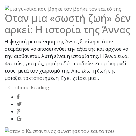
Όταν μια «σωστή ζωή» δεν
αρκεί: Η ιστορία της Άννας
Η ψυχική μετακίνηση της Άννας ξεκίνησε όταν
σταμάτησε να αποδεικνύει την αξία της και άρχισε να
την αισθάνεται. Αυτή είναι η ιστορία της. Η Άννα είναι
45 ετών, γιατρός, μητέρα δύο παιδιών. Ζει μόνη μαζί
τους, μετά τον χωρισμό της. Από έξω, η ζωή της
μοιάζει τακτοποιημένη. Έχει χτίσει μια…
Continue Reading