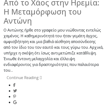
Από το Χάος στην Ηρεμία:
Η Μεταμόρφωση του
Αντώνη
Ο Αντώνης ήρθε στο γραφείο μου νιώθοντας εντελώς
χαμένος. Η καθημερινότητά του ήταν γεμάτη άγχος,
αμφισβήτηση και μια βαθιά αίσθηση αποσύνδεσης
από τον ίδιο του τον εαυτό και τους γύρω του. Αρχικά,
υπήρχε η σκέψη ότι ίσως αντιμετώπιζε κατάθλιψη.
Ένιωθε έντονη μελαγχολία και έλλειψη
ενδιαφέροντος για δραστηριότητες που παλαιότερα
του…
Continue Reading