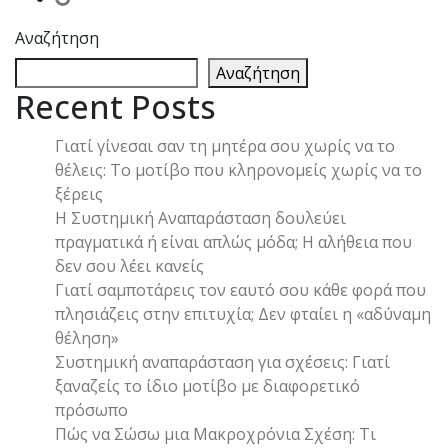
Αναζήτηση
Αναζήτηση
Recent Posts
Γιατί γίνεσαι σαν τη μητέρα σου χωρίς να το
θέλεις: Το μοτίβο που κληρονομείς χωρίς να το
ξέρεις
Η Συστημική Αναπαράσταση δουλεύει
πραγματικά ή είναι απλώς μόδα; Η αλήθεια που
δεν σου λέει κανείς
Γιατί σαμποτάρεις τον εαυτό σου κάθε φορά που
πλησιάζεις στην επιτυχία; Δεν φταίει η «αδύναμη
θέληση»
Συστημική αναπαράσταση για σχέσεις: Γιατί
ξαναζείς το ίδιο μοτίβο με διαφορετικό
πρόσωπο
Πώς να Σώσω μια Μακροχρόνια Σχέση: Τι