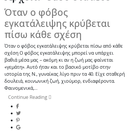
Όταν ο φόβος
εγκατάλειψης κρύβεται
πίσω κάθε σχέση
Όταν ο φόβος εγκατάλειψης κρύβεται πίσω από κάθε
σχέση Ο φόβος εγκατάλειψης μπορεί να υπάρχει
βαθιά μέσα μας – ακόμη κι αν η ζωή μας φαίνεται
«γεμάτη». Αυτό ήταν και το βασικό μοτίβο στην
ιστορία της Ν., γυναίκας λίγο πριν τα 40. Είχε σταθερή
δουλειά, κοινωνική ζωή, χιούμορ, ενδιαφέροντα.
Φαινομενικά,…
Continue Reading