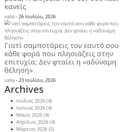
κανείς
valia
- 26 Ιουλίου, 2026
Γιατί σαμποτάρεις τον εαυτό σου
κάθε φορά που πλησιάζεις στην
επιτυχία; Δεν φταίει η «αδύναμη
θέληση»
valia
- 23 Ιουλίου, 2026
Archives
Ιούλιος 2026
(4)
Ιούνιος 2026
(4)
Μάιος 2026
(4)
Απρίλιος 2026
(4)
Μάρτιος 2026
(5)