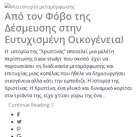
Από τον Φόβο της
Δέσμευσης στην
Ευτυχισμένη Οικογένεια!
Η ιστορία της “Χριστίνας” αποτελεί μια μελέτη
περίπτωσης (case study) που σκοπό έχει να
παρουσιάσει τη διαδικασία μεταμόρφωσης και
επιτυχίας μιας κοπέλας που ήθελε να δημιουργήσει
οικογένεια αλλα κάτι την εμποδιζε. Η Ιστορία της
Χριστίνας: Η Χριστίνα, ένα γλυκό και δυναμικό κορίτσι
στα τριάντα της, είχε χτίσει γύρω της ένα…
Continue Reading