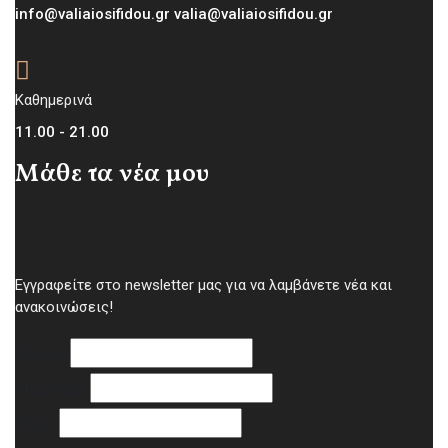
info@valiaiosifidou.gr valia@valiaiosifidou.gr
Καθημερινά
11.00 - 21.00
Μάθε τα νέα μου
Εγγραφείτε στο newsletter μας για να λαμβάνετε νέα και
ανακοινώσεις!
Όνομα
Επώνυμο
Email