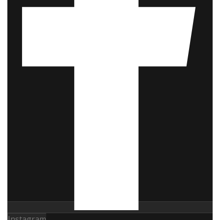
Instagram