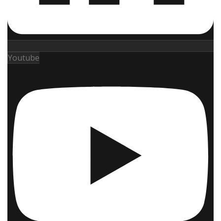
Youtube