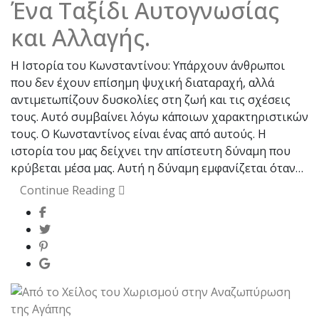
Ένα Ταξίδι Αυτογνωσίας
και Αλλαγής.
Η Ιστορία του Κωνσταντίνου: Υπάρχουν άνθρωποι
που δεν έχουν επίσημη ψυχική διαταραχή, αλλά
αντιμετωπίζουν δυσκολίες στη ζωή και τις σχέσεις
τους. Αυτό συμβαίνει λόγω κάποιων χαρακτηριστικών
τους. Ο Κωνσταντίνος είναι ένας από αυτούς. Η
ιστορία του μας δείχνει την απίστευτη δύναμη που
κρύβεται μέσα μας. Αυτή η δύναμη εμφανίζεται όταν…
Continue Reading