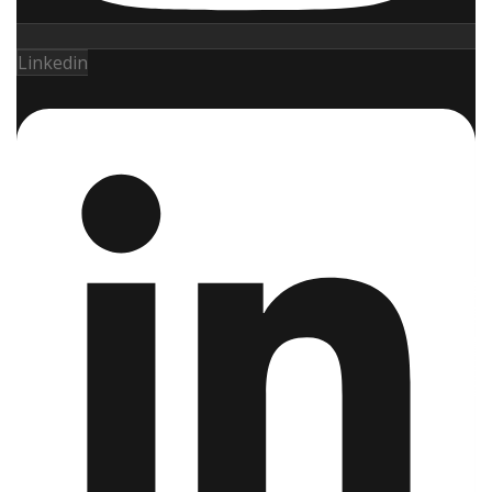
Linkedin