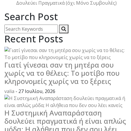
Δουλεύει Πραγματικά (όχι Μόνο Συμβουλές)
Search Post
Recent Posts
Γιατί γίνεσαι σαν τη μητέρα σου
χωρίς να το θέλεις: Το μοτίβο που
κληρονομείς χωρίς να το ξέρεις
valia
- 27 Ιουλίου, 2026
Η Συστημική Αναπαράσταση
δουλεύει πραγματικά ή είναι απλώς
μόδα; Η αλήθεια που δεν σου λέει