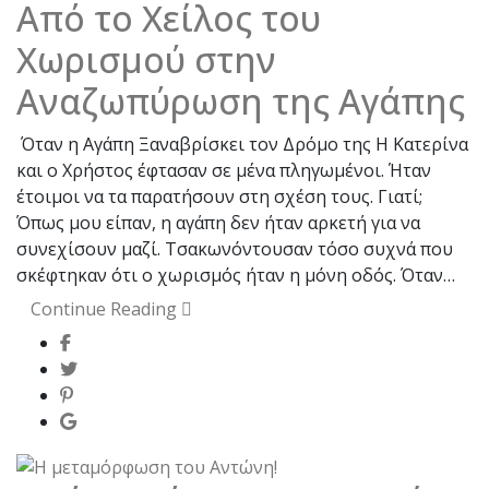
Από το Χείλος του
Χωρισμού στην
Αναζωπύρωση της Αγάπης
Όταν η Αγάπη Ξαναβρίσκει τον Δρόμο της Η Κατερίνα
και ο Χρήστος έφτασαν σε μένα πληγωμένοι. Ήταν
έτοιμοι να τα παρατήσουν στη σχέση τους. Γιατί;
Όπως μου είπαν, η αγάπη δεν ήταν αρκετή για να
συνεχίσουν μαζί. Τσακωνόντουσαν τόσο συχνά που
σκέφτηκαν ότι ο χωρισμός ήταν η μόνη οδός. Όταν…
Continue Reading