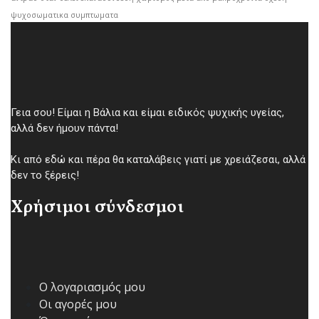
ψυχοσωματικα συμπτωματα
Γεια σου! Είμαι η Βάλια και είμαι ειδικός ψυχικής υγείας,
αλλά δεν ήμουν πάντα!
Κι από εδώ και πέρα θα καταλάβεις γιατί με χρειάζεσαι, αλλά
δεν το ξέρεις!
Χρήσιμοι σύνδεσμοι
Ο λογαριασμός μου
Οι αγορές μου