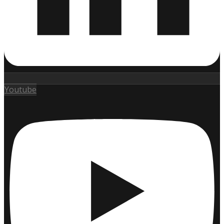
Youtube