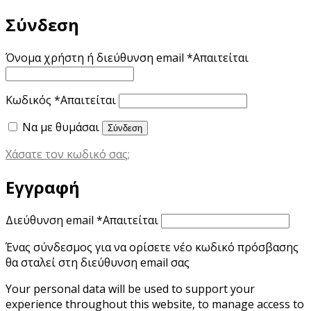
Σύνδεση
Όνομα χρήστη ή διεύθυνση email
*
Απαιτείται
Κωδικός
*
Απαιτείται
Να με θυμάσαι
Σύνδεση
Χάσατε τον κωδικό σας;
Εγγραφή
Διεύθυνση email
*
Απαιτείται
Ένας σύνδεσμος για να ορίσετε νέο κωδικό πρόσβασης
θα σταλεί στη διεύθυνση email σας
Your personal data will be used to support your
experience throughout this website, to manage access to