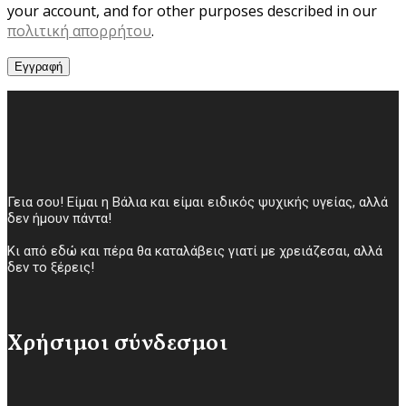
your account, and for other purposes described in our
πολιτική απορρήτου
.
Εγγραφή
Γεια σου! Είμαι η Βάλια και είμαι ειδικός ψυχικής υγείας, αλλά
δεν ήμουν πάντα!
Κι από εδώ και πέρα θα καταλάβεις γιατί με χρειάζεσαι, αλλά
δεν το ξέρεις!
Χρήσιμοι σύνδεσμοι