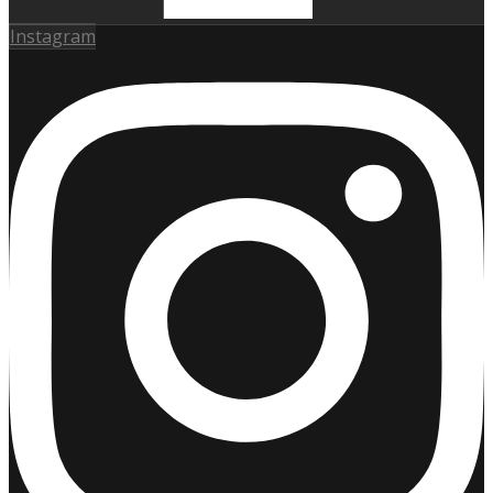
Instagram