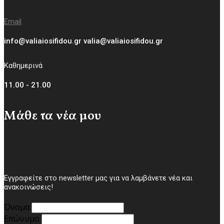
Email
info@valiaiosifidou.gr valia@valiaiosifidou.gr
Καθημερινά
11.00 - 21.00
Μάθε τα νέα μου
Εγγραφείτε στο newsletter μας για να λαμβάνετε νέα και
ανακοινώσεις!
Όνομα
Επώνυμο