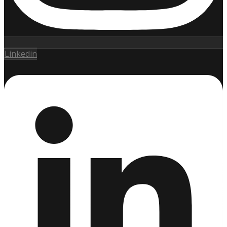
Linkedin