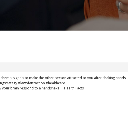
chemo-signals to make the other person attracted to you after shaking hands
gstrategy #lawofattraction #healthcare
 your brain respond to a handshake. | Health Facts