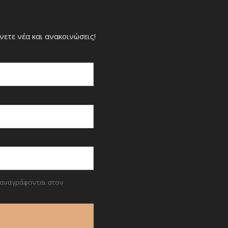
νετε νέα και ανακοινώσεις!
 αναγράφονται στον