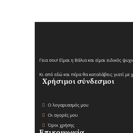
Γεια σου! Είμαι η Βάλια και είμαι ειδικός ψυ
Κι από εδώ και πέρα θα καταλάβεις γιατί με χ
Χρήσιμοι σύνδεσμοι
Ο λογαριασμός μου
Οι αγορές μου
Όροι χρήσης
Επικοινωνία