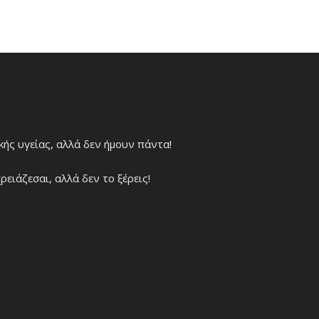
χικής υγείας, αλλά δεν ήμουν πάντα!
ρειάζεσαι, αλλά δεν το ξέρεις!