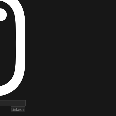
Linkedin