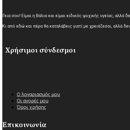
Γεια σου! Είμαι η Βάλια και είμαι ειδικός ψυχικής υγείας, αλλά δ
Κι από εδώ και πέρα θα καταλάβεις γιατί με χρειάζεσαι, αλλά δεν
Χρήσιμοι σύνδεσμοι
Ο λογαριασμός μου
Οι αγορές μου
Όροι χρήσης
Επικοινωνία