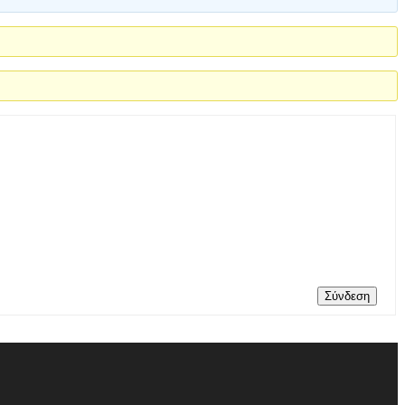
Σύνδεση