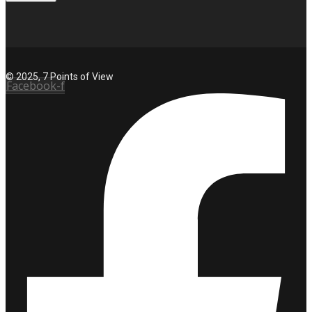
© 2025, 7 Points of View
Facebook-f