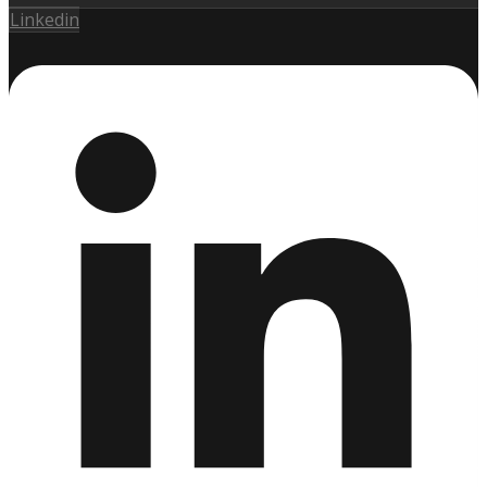
Linkedin