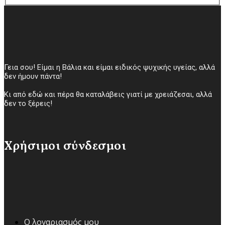
Γεια σου! Είμαι η Βάλια και είμαι ειδικός ψυχικής υγείας, αλλά
δεν ήμουν πάντα!
Κι από εδώ και πέρα θα καταλάβεις γιατί με χρειάζεσαι, αλλά
δεν το ξέρεις!
Χρήσιμοι σύνδεσμοι
Ο λογαριασμός μου