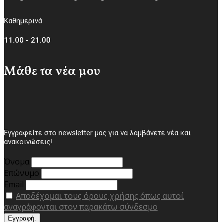
Καθημερινά
11.00 - 21.00
Μάθε τα νέα μου
Εγγραφείτε στο newsletter μας για να λαμβάνετε νέα και
ανακοινώσεις!
Όνομα
Επώνυμο
Email
Αποδέχομαι τους όρους χρήσης όπως αυτοί
αναγράφονται στον παρακάτω σύνδεσμο