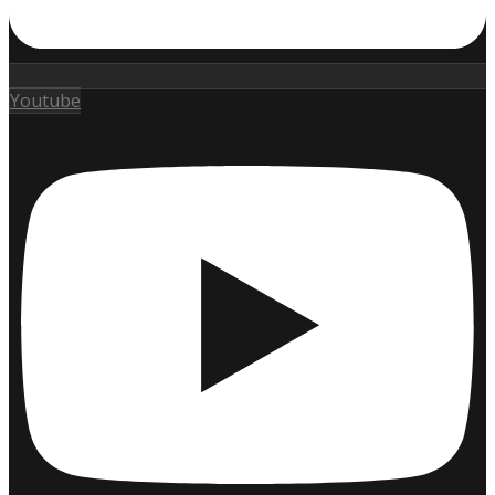
Youtube