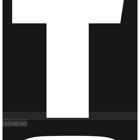
Instagram