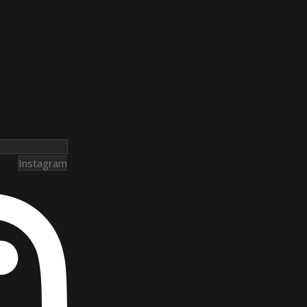
Instagram