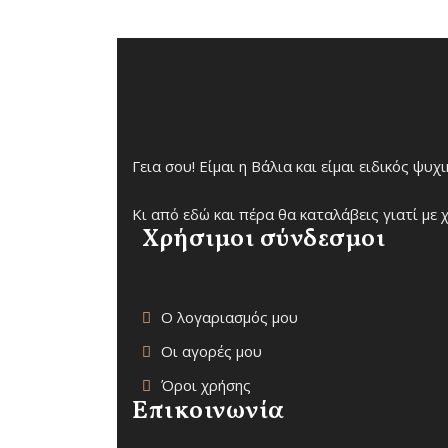
Γεια σου! Είμαι η Βάλια και είμαι ειδικός ψυ
Κι από εδώ και πέρα θα καταλάβεις γιατί με χ
Χρήσιμοι σύνδεσμοι
Ο λογαριασμός μου
Οι αγορές μου
Όροι χρήσης
Επικοινωνία