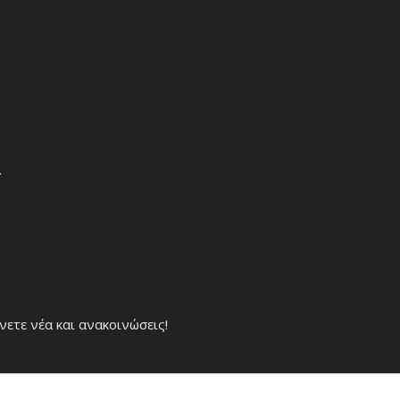
r
νετε νέα και ανακοινώσεις!