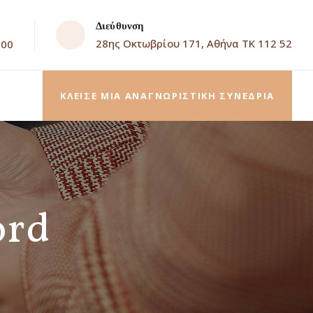
Διεύθυνση
28ης Οκτωβρίου 171, Αθήνα ΤΚ 112 52
.00
ΚΛΕΙΣΕ ΜΙΑ ΑΝΑΓΝΩΡΙΣΤΙΚΗ ΣΥΝΕΔΡΙΑ
ord