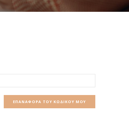
ΕΠΑΝΑΦΟΡΆ ΤΟΥ ΚΩΔΙΚΟΎ ΜΟΥ