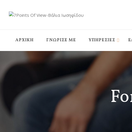
ΑΡΧΙΚΗ
ΓΝΩΡΙΣΕ ΜΕ
ΥΠΗΡΕΣIΕΣ
Ε
Fo