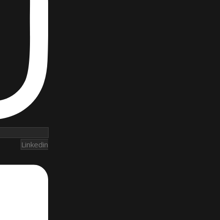
Linkedin