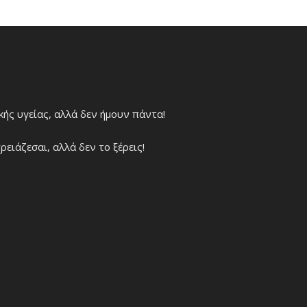
χικής υγείας, αλλά δεν ήμουν πάντα!
ρειάζεσαι, αλλά δεν το ξέρεις!